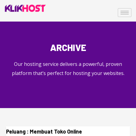
ARCHIVE
Our hosting service delivers a powerful, proven
platform that’s perfect for hosting your websites.
Peluang : Membuat Toko Online