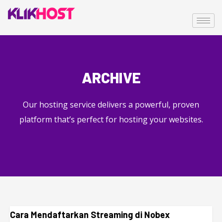
ARCHIVE
Our hosting service delivers a powerful, proven
platform that’s perfect for hosting your websites.
Cara Mendaftarkan Streaming di Nobex