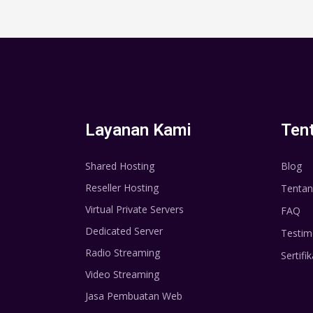
Layanan Kami
Ten
Shared Hosting
Blog
Reseller Hosting
Tentan
Virtual Private Servers
FAQ
Dedicated Server
Testim
Radio Streaming
Sertifik
Video Streaming
Jasa Pembuatan Web