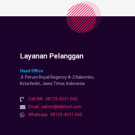
Layanan Pelanggan
Head Office
Jl. Perum Royal Regency A-2 Kaliombo,
Kota Kediri, Jawa Timur, Indonesia
Call WA : 08133-4531-660
Email : admin@klikhost.com
Whatsapp : 08133-4531-660