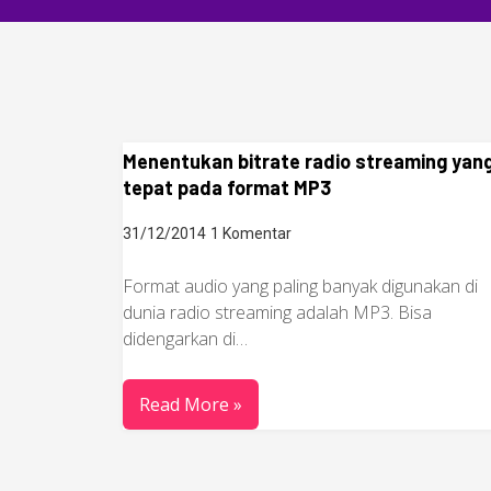
Menentukan bitrate radio streaming yan
tepat pada format MP3
31/12/2014
1 Komentar
Format audio yang paling banyak digunakan di
dunia radio streaming adalah MP3. Bisa
didengarkan di…
Read More »