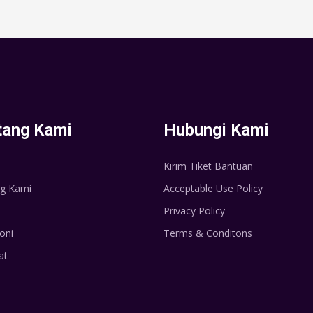
tang Kami
Hubungi Kami
Kirim Tiket Bantuan
g Kami
Acceptable Use Policy
Privacy Policy
oni
Terms & Conditons
at