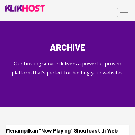
ARCHIVE
Our hosting service delivers a powerful, proven
platform that’s perfect for hosting your websites.
Menampilkan “Now Playing” Shoutcast di Web