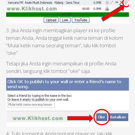
3. Jika Anda ingin membagikan player ini ke profile
teman Anda, Anda tinggal ketik nama teman di kolom
“Mulai ketik nama seorang teman”, lalu klik tombol
“oke”.
Tetapi jika Anda ingin menampilkan di profile Anda
sendiri, langsung klik tombol “oke” saja.
4. Tulis komentar Anda tentang player ini, lalu klik