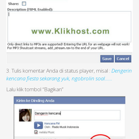
3. Tulis komentar Anda di status player, misal :
Dengerin
kencana fiesta sekarang yuk, ngobrolin soal……
Lalu klik tombol “Bagikan”