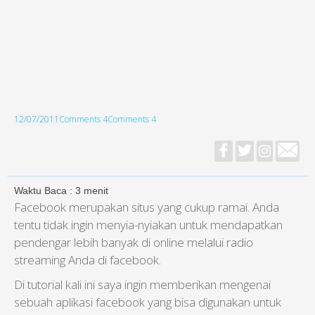
12/07/2011
Comments 4
Comments 4
Waktu Baca :
3
menit
Facebook merupakan situs yang cukup ramai. Anda
tentu tidak ingin menyia-nyiakan untuk mendapatkan
pendengar lebih banyak di online melalui radio
streaming Anda di facebook.
Di tutorial kali ini saya ingin memberikan mengenai
sebuah aplikasi facebook yang bisa digunakan untuk