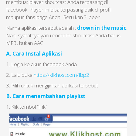
membuat player shoutcast Anda terpasang di
facebook. Player ini bisa terpasang baik di profil
maupun fans page Anda.. Seru kan ? :beer:
Nama aplikasi tersebut adalah :
drown in the music
.
Nah, syaratnya yaitu encoder shoutcast Anda harus
MP3, bukan AAC.
A. Cara Instal Aplikasi
1. Login ke akun facebook Anda
2. Lalu buka
https://klikhost.com/fbp2
3. Pilih untuk mengijinkan aplikasi tersebut
B. Cara menambahkan playlist
1. Klik tombol “link”