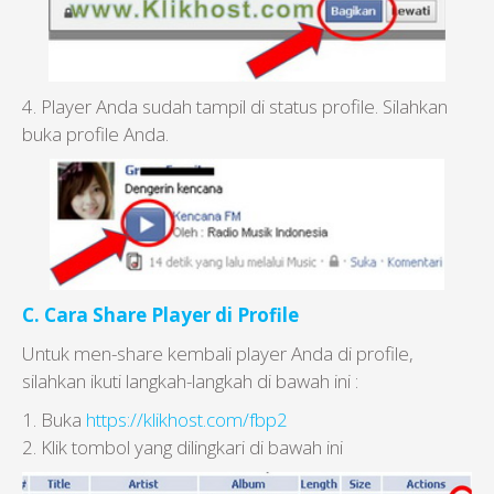
4. Player Anda sudah tampil di status profile. Silahkan
buka profile Anda.
C. Cara Share Player di Profile
Untuk men-share kembali player Anda di profile,
silahkan ikuti langkah-langkah di bawah ini :
1. Buka
https://klikhost.com/fbp2
2. Klik tombol yang dilingkari di bawah ini