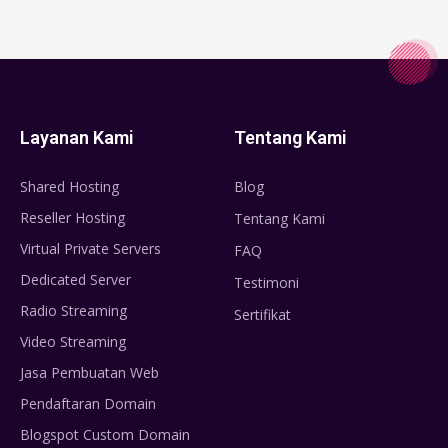
Layanan Kami
Tentang Kami
Shared Hosting
Blog
Reseller Hosting
Tentang Kami
Virtual Private Servers
FAQ
Dedicated Server
Testimoni
Radio Streaming
Sertifikat
Video Streaming
Jasa Pembuatan Web
Pendaftaran Domain
Blogspot Custom Domain