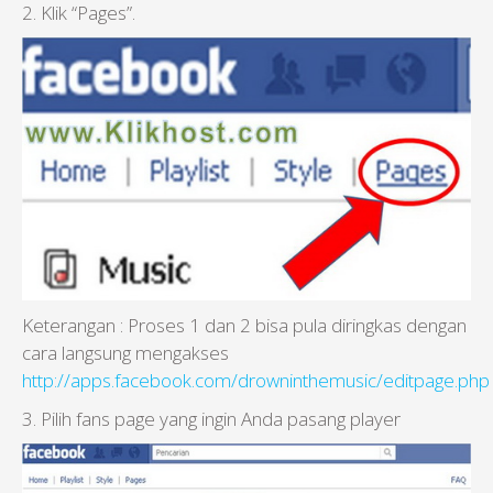
2. Klik “Pages”.
Keterangan : Proses 1 dan 2 bisa pula diringkas dengan
cara langsung mengakses
http://apps.facebook.com/drowninthemusic/editpage.php
3. Pilih fans page yang ingin Anda pasang player