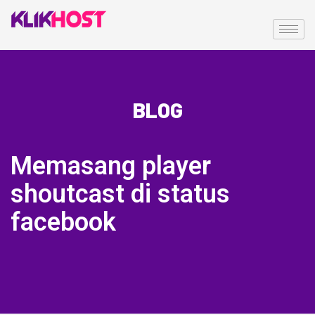
BLOG
Memasang player
shoutcast di status
facebook