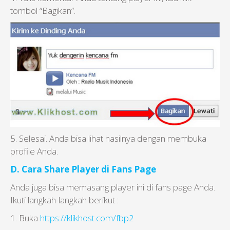
tombol “Bagikan”.
5. Selesai. Anda bisa lihat hasilnya dengan membuka
profile Anda.
D. Cara Share Player di Fans Page
Anda juga bisa memasang player ini di fans page Anda.
Ikuti langkah-langkah berikut :
1. Buka
https://klikhost.com/fbp2