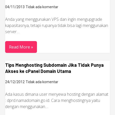
04/11/2013
Tidak ada komentar
Anda yang menggunakan VPS dan ingin mengupgrade
kapasitasnya, tetapi rupanya tidak bisa lagi menggunakan
server…
Read More »
Tips Menghosting Subdomain Jika Tidak Punya
Akses ke cPanel Domain Utama
24/12/2012
Tidak ada komentar
Ada kasus dimana user menyewa hosting dengan alamat
: dprd.namadomain.go.id. Cara menghostingnya yaitu
dengan menggunakan…