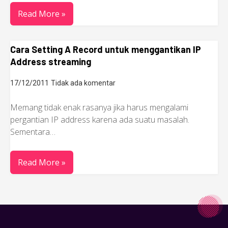
Read More »
Cara Setting A Record untuk menggantikan IP
Address streaming
17/12/2011
Tidak ada komentar
Memang tidak enak rasanya jika harus mengalami
pergantian IP address karena ada suatu masalah.
Sementara…
Read More »