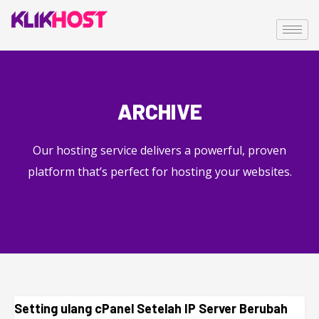
ARCHIVE
Our hosting service delivers a powerful, proven
platform that’s perfect for hosting your websites.
Setting ulang cPanel Setelah IP Server Berubah