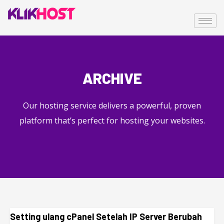
ARCHIVE
Our hosting service delivers a powerful, proven
platform that’s perfect for hosting your websites.
Setting ulang cPanel Setelah IP Server Berubah