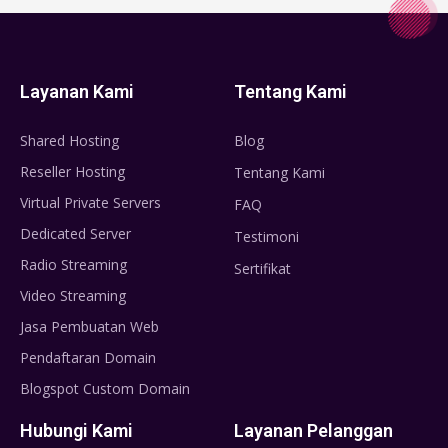
Layanan Kami
Tentang Kami
Shared Hosting
Blog
Reseller Hosting
Tentang Kami
Virtual Private Servers
FAQ
Dedicated Server
Testimoni
Radio Streaming
Sertifikat
Video Streaming
Jasa Pembuatan Web
Pendaftaran Domain
Blogspot Custom Domain
Hubungi Kami
Layanan Pelanggan