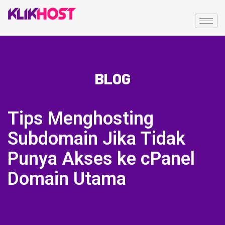
BLOG
Tips Menghosting
Subdomain Jika Tidak
Punya Akses ke cPanel
Domain Utama