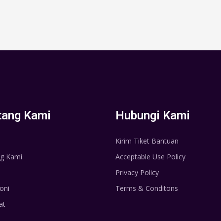
tang Kami
Hubungi Kami
Kirim Tiket Bantuan
g Kami
Acceptable Use Policy
Privacy Policy
oni
Terms & Conditons
at