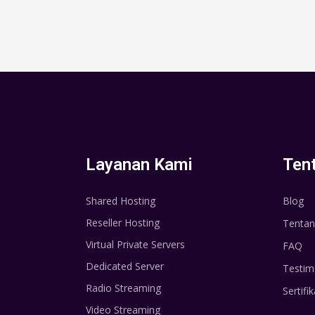
Layanan Kami
Ten
Shared Hosting
Blog
Reseller Hosting
Tentan
Virtual Private Servers
FAQ
Dedicated Server
Testim
Radio Streaming
Sertifik
Video Streaming