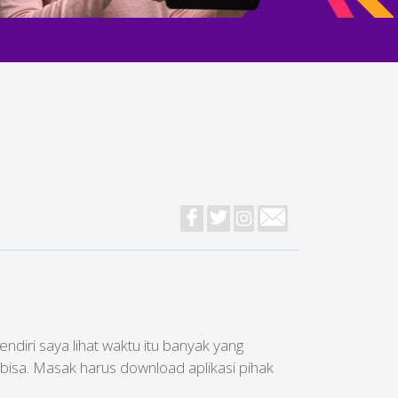
diri saya lihat waktu itu banyak yang
bisa. Masak harus download aplikasi pihak