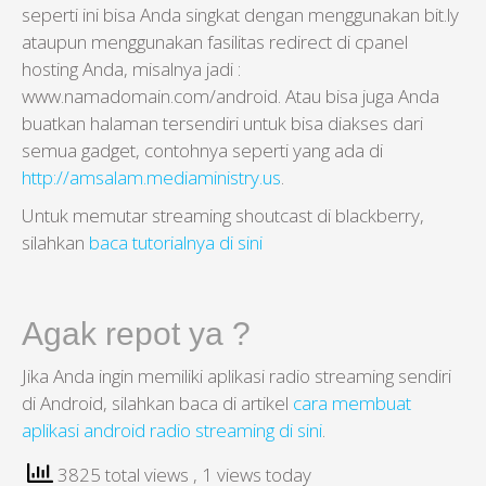
seperti ini bisa Anda singkat dengan menggunakan bit.ly
ataupun menggunakan fasilitas redirect di cpanel
hosting Anda, misalnya jadi :
www.namadomain.com/android. Atau bisa juga Anda
buatkan halaman tersendiri untuk bisa diakses dari
semua gadget, contohnya seperti yang ada di
http://amsalam.mediaministry.us
.
Untuk memutar streaming shoutcast di blackberry,
silahkan
baca tutorialnya di sini
Agak repot ya ?
Jika Anda ingin memiliki aplikasi radio streaming sendiri
di Android, silahkan baca di artikel
cara membuat
aplikasi android radio streaming di sini
.
3825 total views
, 1 views today