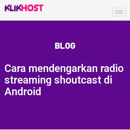
BLOG
Cara mendengarkan radio
streaming shoutcast di
Android