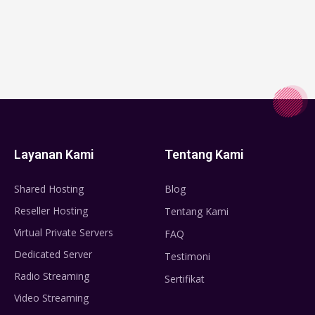
Layanan Kami
Tentang Kami
Shared Hosting
Blog
Reseller Hosting
Tentang Kami
Virtual Private Servers
FAQ
Dedicated Server
Testimoni
Radio Streaming
Sertifikat
Video Streaming