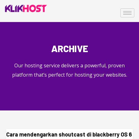
ARCHIVE
Our hosting service delivers a powerful, proven
platform that’s perfect for hosting your websites.
Cara mendengarkan shoutcast di blackberry OS 6