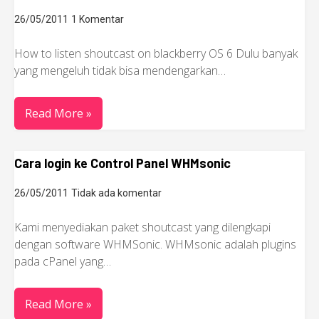
26/05/2011
1 Komentar
How to listen shoutcast on blackberry OS 6 Dulu banyak
yang mengeluh tidak bisa mendengarkan…
Read More »
Cara login ke Control Panel WHMsonic
26/05/2011
Tidak ada komentar
Kami menyediakan paket shoutcast yang dilengkapi
dengan software WHMSonic. WHMsonic adalah plugins
pada cPanel yang…
Read More »