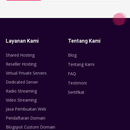
Layanan Kami
Tentang Kami
Shared Hosting
Blog
Reseller Hosting
Tentang Kami
Virtual Private Servers
FAQ
Dedicated Server
Testimoni
Radio Streaming
Sertifikat
Video Streaming
Jasa Pembuatan Web
Pendaftaran Domain
Blogspot Custom Domain