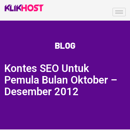
BLOG
Kontes SEO Untuk
Pemula Bulan Oktober –
Desember 2012