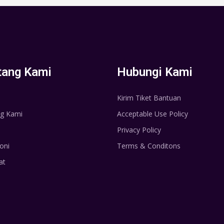
tang Kami
Hubungi Kami
Kirim Tiket Bantuan
g Kami
Acceptable Use Policy
Privacy Policy
oni
Terms & Conditons
at