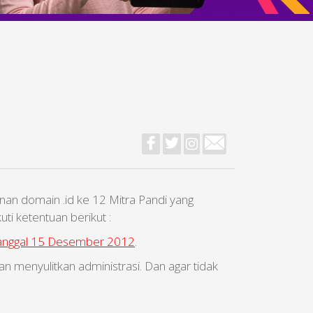
an domain .id ke 12 Mitra Pandi yang
uti ketentuan berikut :
anggal 15 Desember 2012
.
n menyulitkan administrasi. Dan agar tidak