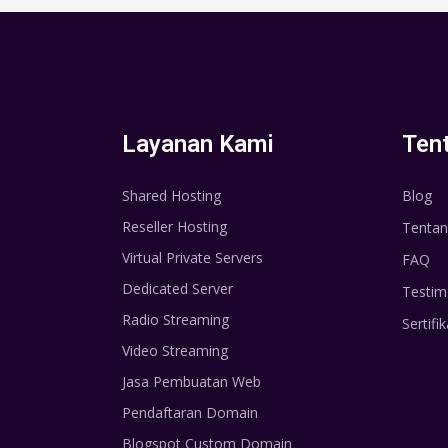
Layanan Kami
Ten
Shared Hosting
Blog
Reseller Hosting
Tentan
Virtual Private Servers
FAQ
Dedicated Server
Testim
Radio Streaming
Sertifik
Video Streaming
Jasa Pembuatan Web
Pendaftaran Domain
Blogspot Custom Domain