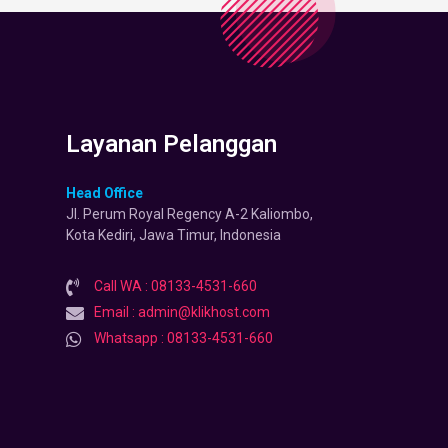
Layanan Pelanggan
Head Office
Jl. Perum Royal Regency A-2 Kaliombo,
Kota Kediri, Jawa Timur, Indonesia
Call WA : 08133-4531-660
Email : admin@klikhost.com
Whatsapp : 08133-4531-660