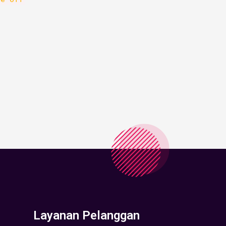
Layanan Pelanggan