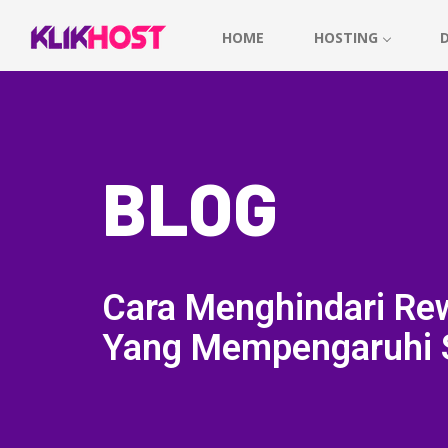
HOME
HOSTING
BLOG
Cara Menghindari Rew
Yang Mempengaruhi 