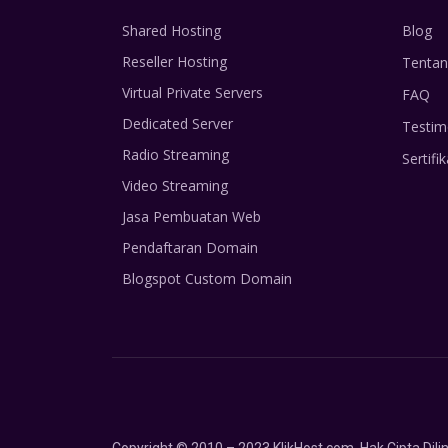
Shared Hosting
Blog
Reseller Hosting
Tentan
Virtual Private Servers
FAQ
Dedicated Server
Testim
Radio Streaming
Sertifik
Video Streaming
Jasa Pembuatan Web
Pendaftaran Domain
Blogspot Custom Domain