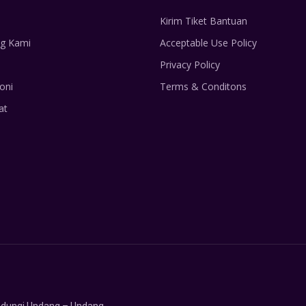
Kirim Tiket Bantuan
g Kami
Acceptable Use Policy
Privacy Policy
oni
Terms & Conditons
at