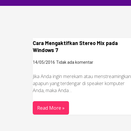
Cara Mengaktifkan Stereo Mix pada
Windows 7
14/05/2016
Tidak ada komentar
Jika Anda ingin merekam atau menstreamingkan
apapun yang terdengar di speaker komputer
Anda, maka Anda…
Read More »