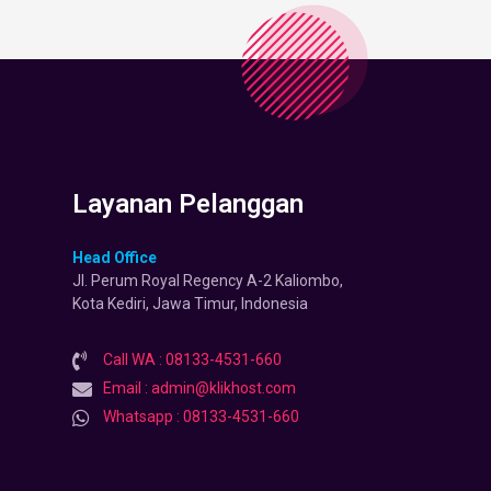
Layanan Pelanggan
Head Office
Jl. Perum Royal Regency A-2 Kaliombo,
Kota Kediri, Jawa Timur, Indonesia
Call WA : 08133-4531-660
Email : admin@klikhost.com
Whatsapp : 08133-4531-660