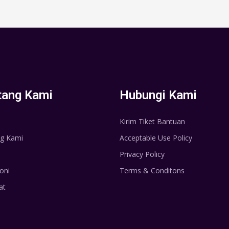
tang Kami
Hubungi Kami
Kirim Tiket Bantuan
g Kami
Acceptable Use Policy
Privacy Policy
oni
Terms & Conditons
at