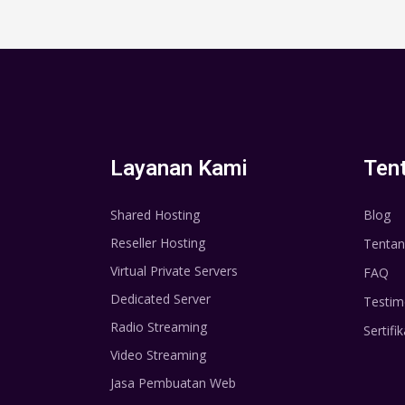
Layanan Kami
Ten
Shared Hosting
Blog
Reseller Hosting
Tentan
Virtual Private Servers
FAQ
Dedicated Server
Testim
Radio Streaming
Sertifik
Video Streaming
Jasa Pembuatan Web