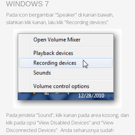
WINDOWS 7
Pada icon bergambar “Speaker” di kanan bawah,
silahkan klik kanan, lalu klik “Recording devices”.
Pada jendela “Sound”, klik kanan pada area kosong, dan
klik pada opsi “View Disabled Devices” and “View
Disconnected Devices”. Anda seharusnya sudah