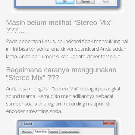
Masih belum melihat “Stereo Mix”
???….
Pada beberapa kasus, soundcard tidak mendukung hal
ini. Ini bisa terjadi karena driver soundcard Anda sudah
lama. Anda perlu melakukan update driver tersebut.
Bagaimana caranya menggunakan
“Stereo Mix” ???
Anda bisa mengatur “Stereo Mix” sebagai perangkat
sound utama. Kemudian menjadikannya sebagai
sumber suara di program recording maupun di
encoder streaming Anda.