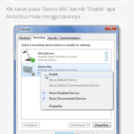
Klik kanan pada “Stereo Mix” dan klik “Enable” agar
Anda bisa mulai menggunakannya.