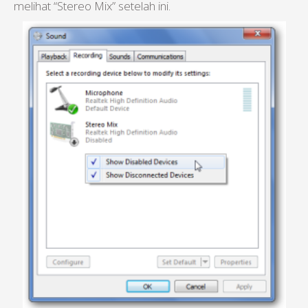
melihat “Stereo Mix” setelah ini.