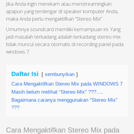
Jika Anda ingin merekam atau menstreamingkan
apapun yang terdengar di speaker komputer Anda,
maka Anda perlu mengaktifkan “Stereo Mix”.
Umumnya soundcard memiliki kemampuan ini. Yang
jadi masalah terkadang adalah terkadang stereo mix
tidak muncul secara otomatis di recording panel pada
windows 7.
Daftar Isi
sembunyikan
Cara Mengaktifkan Stereo Mix pada WINDOWS 7
Masih belum melihat “Stereo Mix” ???….
Bagaimana caranya menggunakan “Stereo Mix”
???
Cara Mengaktifkan Stereo Mix pada