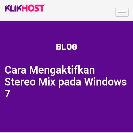
BLOG
Cara Mengaktifkan
Stereo Mix pada Windows
7