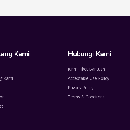
tang Kami
Hubungi Kami
Kirim Tiket Bantuan
g Kami
Acceptable Use Policy
Privacy Policy
oni
Terms & Conditons
at