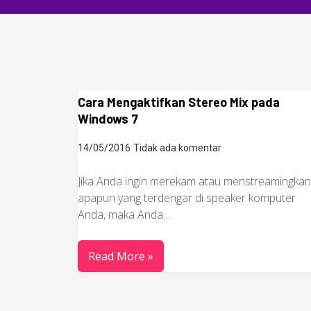
Cara Mengaktifkan Stereo Mix pada
Windows 7
14/05/2016
Tidak ada komentar
Jika Anda ingin merekam atau menstreamingkan
apapun yang terdengar di speaker komputer
Anda, maka Anda…
Read More »