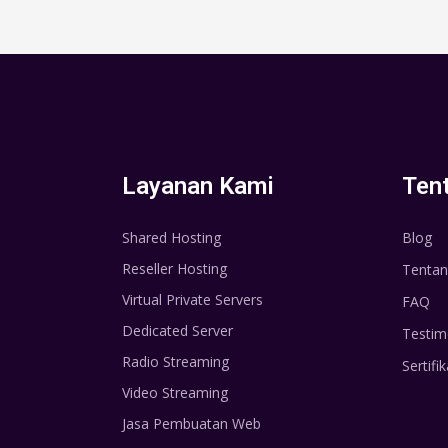
Layanan Kami
Ten
Shared Hosting
Blog
Reseller Hosting
Tentan
Virtual Private Servers
FAQ
Dedicated Server
Testim
Radio Streaming
Sertifik
Video Streaming
Jasa Pembuatan Web