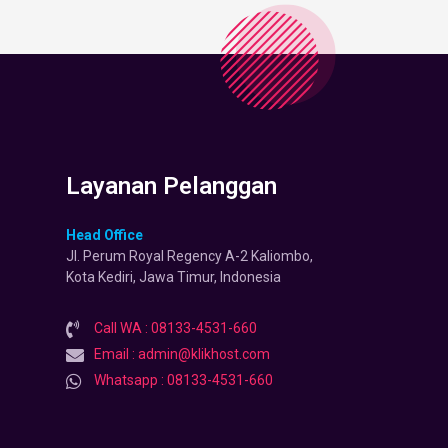
Layanan Pelanggan
Head Office
Jl. Perum Royal Regency A-2 Kaliombo,
Kota Kediri, Jawa Timur, Indonesia
Call WA : 08133-4531-660
Email : admin@klikhost.com
Whatsapp : 08133-4531-660