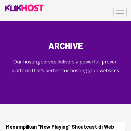
ARCHIVE
Our hosting service delivers a powerful, proven
platform that’s perfect for hosting your websites.
Menampilkan “Now Playing” Shoutcast di Web