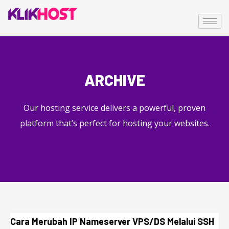
ARCHIVE
Our hosting service delivers a powerful, proven
platform that’s perfect for hosting your websites.
Cara Merubah IP Nameserver VPS/DS Melalui SSH