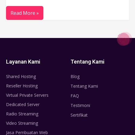
Read More »
Layanan Kami
Tentang Kami
Shared Hosting
Blog
Reseller Hosting
Tentang Kami
Virtual Private Servers
FAQ
Dedicated Server
Testimoni
Radio Streaming
Sertifikat
Video Streaming
Jasa Pembuatan Web