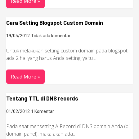
Read More »
Cara Setting Blogspot Custom Domain
19/05/2012
Tidak ada komentar
Untuk melakukan setting custom domain pada blogspot,
ada 2 hal yang harus Anda setting, yaitu…
Read More »
Tentang TTL di DNS records
01/02/2012
1 Komentar
Pada saat mensetting A Record di DNS domain Anda (di
domain panel), maka akan ada…