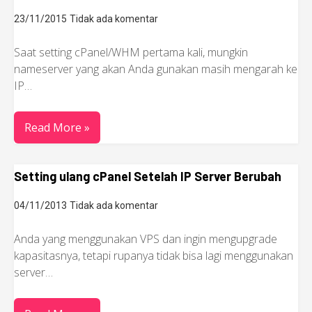
23/11/2015
Tidak ada komentar
Saat setting cPanel/WHM pertama kali, mungkin
nameserver yang akan Anda gunakan masih mengarah ke
IP…
Read More »
Setting ulang cPanel Setelah IP Server Berubah
04/11/2013
Tidak ada komentar
Anda yang menggunakan VPS dan ingin mengupgrade
kapasitasnya, tetapi rupanya tidak bisa lagi menggunakan
server…