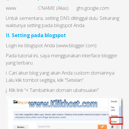
www CNAME (Alias) ghs.google.com
Untuk sementara, setting DNS ditinggal dulu. Sekarang
waktunya setting pada blogspot Anda.
II. Setting pada blogspot
Login ke blogspot Anda (www.blogger.com).
Pada tutorial ini, saya menggunakan interface blogger
yang terbaru.
i. Cari akun blog yang akan Anda custom domainnya.
Lalu klik tombol segitiga, klik “Setelan”.
j. Klik link “+ Tambahkan domain ubahsuaian”