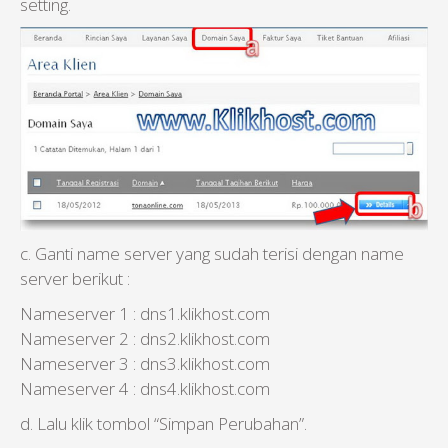
setting.
c. Ganti name server yang sudah terisi dengan name
server berikut :
Nameserver 1 : dns1.klikhost.com
Nameserver 2 : dns2.klikhost.com
Nameserver 3 : dns3.klikhost.com
Nameserver 4 : dns4.klikhost.com
d. Lalu klik tombol “Simpan Perubahan”.