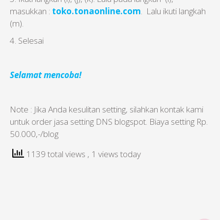
masukkan :
toko.tonaonline.com
. Lalu ikuti langkah
(m).
4. Selesai
Selamat mencoba!
Note : Jika Anda kesulitan setting, silahkan kontak kami
untuk order jasa setting DNS blogspot. Biaya setting Rp.
50.000,-/blog
1139 total views
, 1 views today