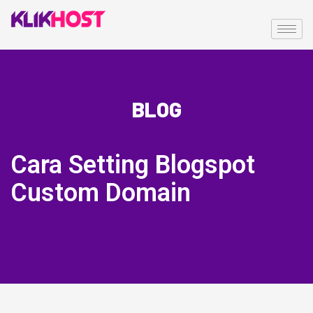
BLOG
Cara Setting Blogspot
Custom Domain