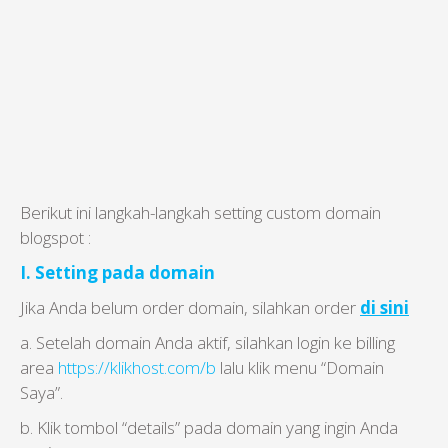
Berikut ini langkah-langkah setting custom domain
blogspot :
I. Setting pada domain
Jika Anda belum order domain, silahkan order
di sini
a. Setelah domain Anda aktif, silahkan login ke billing
area
https://klikhost.com/b
lalu klik menu “Domain
Saya”.
b. Klik tombol “details” pada domain yang ingin Anda