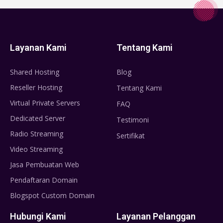
Layanan Kami
Tentang Kami
Shared Hosting
Blog
Reseller Hosting
Tentang Kami
Virtual Private Servers
FAQ
Dedicated Server
Testimoni
Radio Streaming
Sertifikat
Video Streaming
Jasa Pembuatan Web
Pendaftaran Domain
Blogspot Custom Domain
Hubungi Kami
Layanan Pelanggan