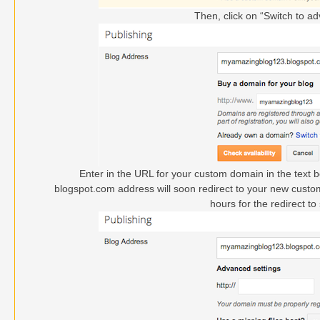
Then, click on “Switch to ad
Enter in the URL for your custom domain in the text b
blogspot.com address will soon redirect to your new custo
hours for the redirect to