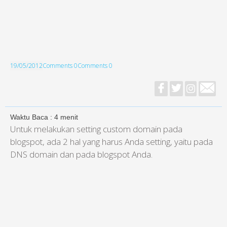
19/05/2012
Comments 0
Comments 0
Waktu Baca :
4
menit
Untuk melakukan setting custom domain pada
blogspot, ada 2 hal yang harus Anda setting, yaitu pada
DNS domain dan pada blogspot Anda.