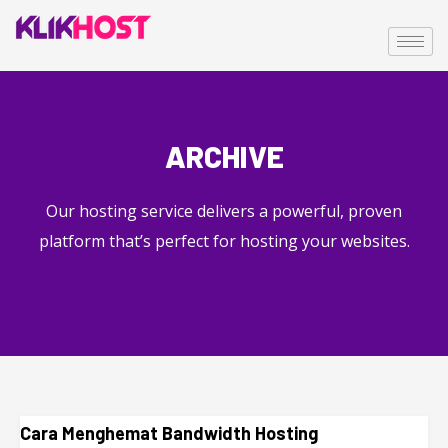
ARCHIVE
Our hosting service delivers a powerful, proven
platform that’s perfect for hosting your websites.
Cara Menghemat Bandwidth Hosting