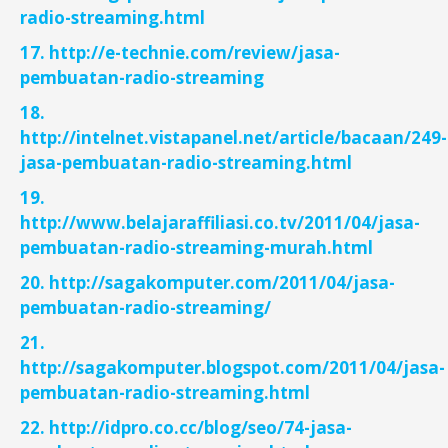
radio-streaming.html
17. http://e-technie.com/review/jasa-
pembuatan-radio-streaming
18.
http://intelnet.vistapanel.net/article/bacaan/249-
jasa-pembuatan-radio-streaming.html
19.
http://www.belajaraffiliasi.co.tv/2011/04/jasa-
pembuatan-radio-streaming-murah.html
20. http://sagakomputer.com/2011/04/jasa-
pembuatan-radio-streaming/
21.
http://sagakomputer.blogspot.com/2011/04/jasa-
pembuatan-radio-streaming.html
22. http://idpro.co.cc/blog/seo/74-jasa-