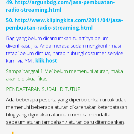
49. http://argunbdg.com/jasa-pembuatan-
radio-streaming.html
50. http://www.klipingkita.com/2011/04/jasa-
pembuatan-radio-streaming.html
Bagi yang belum dicantumkan itu artinya belum
diverifikasi. Jika Anda merasa sudah mengkonfirmasi
tetapi belum dimuat, harap hubungi costumer service
kami via YM :
klik.host
Sampai tanggal 1 Mei belum memenuhi aturan, maka
akan didiskualifikasi.
PENDAFTARAN SUDAH DITUTUP!
Ada beberapa peserta yang diperbolehkan untuk tidak
memenuhi beberapa aturan dikarenakan keterbatasan
blog yang digunakan ataupun
mereka mendaftar
sebelum aturan tambahan / aturan baru ditambahkan
.