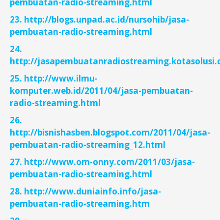
pembuatan-radio-streaming.html
23. http://blogs.unpad.ac.id/nursohib/jasa-
pembuatan-radio-streaming.html
24.
http://jasapembuatanradiostreaming.kotasolusi
25. http://www.ilmu-
komputer.web.id/2011/04/jasa-pembuatan-
radio-streaming.html
26.
http://bisnishasben.blogspot.com/2011/04/jasa-
pembuatan-radio-streaming_12.html
27. http://www.om-onny.com/2011/03/jasa-
pembuatan-radio-streaming.html
28. http://www.duniainfo.info/jasa-
pembuatan-radio-streaming.htm