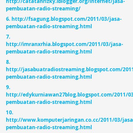
http://catatanrizky.iblogger.org/internet/jasa-
pembuatan-radio-streaming/
6. http://fsagung.blogspot.com/2011/03/jasa-
pembuatan-radio-streaming.html
7.
http://imranxrhia.blogspot.com/2011/03/jasa-
pembuatan-radio-streaming.html
8.
http://jasabuatradiostreaming.blogspot.com/2011
pembuatan-radio-streaming.html
9.
http://edykurniawan27blog.blogspot.com/2011/03
pembuatan-radio-streaming.html
10.
http://www.komputerjaringan.co.cc/2011/03/jasa
pembuatan-radio-streaming.html