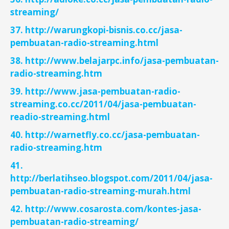
streaming/
37. http://warungkopi-bisnis.co.cc/jasa-
pembuatan-radio-streaming.html
38. http://www.belajarpc.info/jasa-pembuatan-
radio-streaming.htm
39. http://www.jasa-pembuatan-radio-
streaming.co.cc/2011/04/jasa-pembuatan-
readio-streaming.html
40. http://warnetfly.co.cc/jasa-pembuatan-
radio-streaming.htm
41.
http://berlatihseo.blogspot.com/2011/04/jasa-
pembuatan-radio-streaming-murah.html
42. http://www.cosarosta.com/kontes-jasa-
pembuatan-radio-streaming/