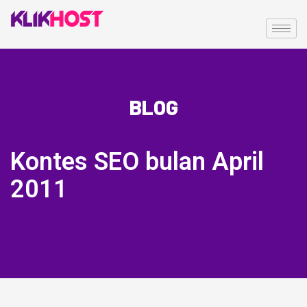
BLOG
Kontes SEO bulan April
2011