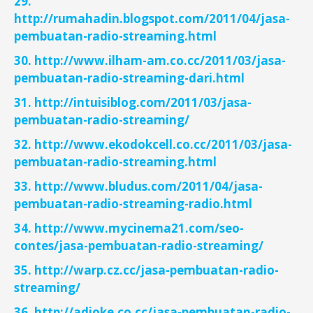
29.
http://rumahadin.blogspot.com/2011/04/jasa-
pembuatan-radio-streaming.html
30. http://www.ilham-am.co.cc/2011/03/jasa-
pembuatan-radio-streaming-dari.html
31. http://intuisiblog.com/2011/03/jasa-
pembuatan-radio-streaming/
32. http://www.ekodokcell.co.cc/2011/03/jasa-
pembuatan-radio-streaming.html
33. http://www.bludus.com/2011/04/jasa-
pembuatan-radio-streaming-radio.html
34. http://www.mycinema21.com/seo-
contes/jasa-pembuatan-radio-streaming/
35. http://warp.cz.cc/jasa-pembuatan-radio-
streaming/
36. http://adioke.co.cc/jasa-pembuatan-radio-