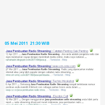
05 Mei 2011 21:30 WIB