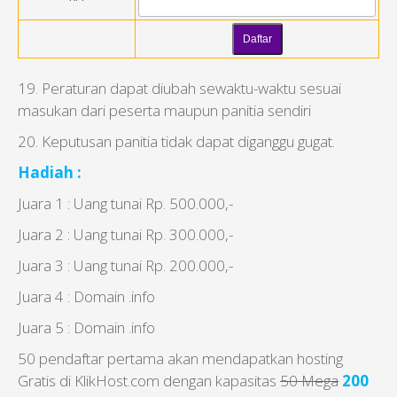
19. Peraturan dapat diubah sewaktu-waktu sesuai
masukan dari peserta maupun panitia sendiri
20. Keputusan panitia tidak dapat diganggu gugat.
Hadiah :
Juara 1 : Uang tunai Rp. 500.000,-
Juara 2 : Uang tunai Rp. 300.000,-
Juara 3 : Uang tunai Rp. 200.000,-
Juara 4 : Domain .info
Juara 5 : Domain .info
50 pendaftar pertama akan mendapatkan hosting
Gratis di KlikHost.com dengan kapasitas
50 Mega
200