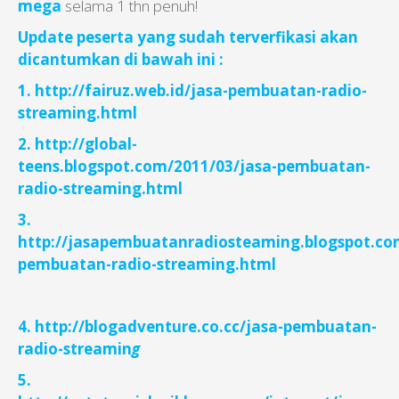
mega
selama 1 thn penuh!
Update peserta yang sudah terverfikasi akan
dicantumkan di bawah ini :
1. http://fairuz.web.id/jasa-pembuatan-radio-
streaming.html
2. http://global-
teens.blogspot.com/2011/03/jasa-pembuatan-
radio-streaming.html
3.
http://jasapembuatanradiosteaming.blogspot.co
pembuatan-radio-streaming.html
4. http://blogadventure.co.cc/jasa-pembuatan-
radio-streamin
g
5.