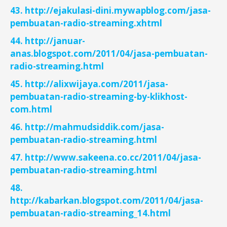
43. http://ejakulasi-dini.mywapblog.com/jasa-
pembuatan-radio-streaming.xhtml
44. http://januar-
anas.blogspot.com/2011/04/jasa-pembuatan-
radio-streaming.html
45. http://alixwijaya.com/2011/jasa-
pembuatan-radio-streaming-by-klikhost-
com.html
46. http://mahmudsiddik.com/jasa-
pembuatan-radio-streaming.html
47. http://www.sakeena.co.cc/2011/04/jasa-
pembuatan-radio-streaming.html
48.
http://kabarkan.blogspot.com/2011/04/jasa-
pembuatan-radio-streaming_14.html