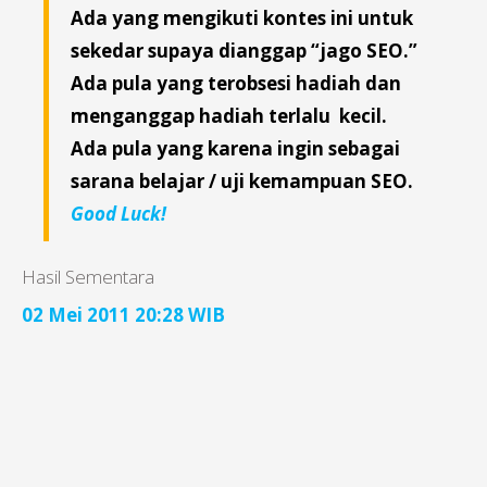
Ada yang mengikuti kontes ini untuk
sekedar supaya dianggap “jago SEO.”
Ada pula yang terobsesi hadiah dan
menganggap hadiah terlalu kecil.
Ada pula yang karena ingin sebagai
sarana belajar / uji kemampuan SEO.
Good Luck!
Hasil Sementara
02 Mei 2011 20:28 WIB