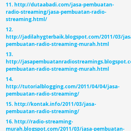
11. http://dutaabadi.com/jasa-pembuatan-
radio-streaming/jasa-pembuatan-radio-
streaming.html/
12.
http://jadilahygterbaik.blogspot.com/2011/03/jas
pembuatan-radio-streaming-murah.html
13.
http://jasapembuatanradiostreamings.blogspot.c
pembuatan-radio-streaming-murah.html
14.
http://tutorialblogging.com/2011/04/04/jasa-
pembuatan-radio-streaming/
15. http://kontak.info/2011/03/jasa-
pembuatan-radio-streaming/
16. http://radio-streaming-
murah.blogspot.com/2011/03/jasa-pembuatan-