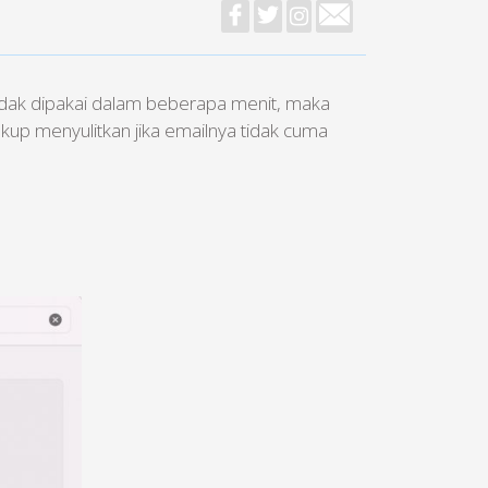
tidak dipakai dalam beberapa menit, maka
ukup menyulitkan jika emailnya tidak cuma