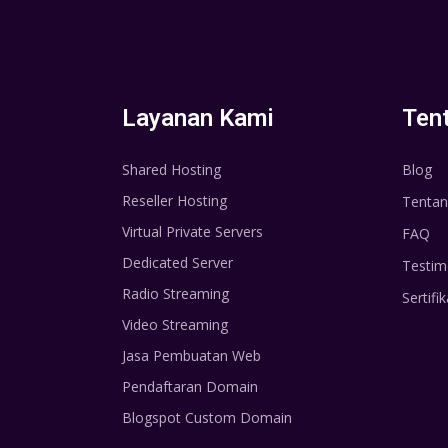
Layanan Kami
Ten
Shared Hosting
Blog
Reseller Hosting
Tentan
Virtual Private Servers
FAQ
Dedicated Server
Testim
Radio Streaming
Sertifik
Video Streaming
Jasa Pembuatan Web
Pendaftaran Domain
Blogspot Custom Domain