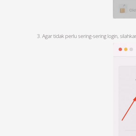
3. Agar tidak perlu sering-sering login, sil