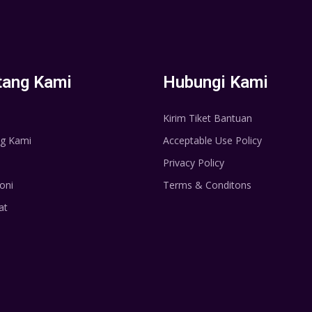
tang Kami
Hubungi Kami
Kirim Tiket Bantuan
g Kami
Acceptable Use Policy
Privacy Policy
oni
Terms & Conditons
at