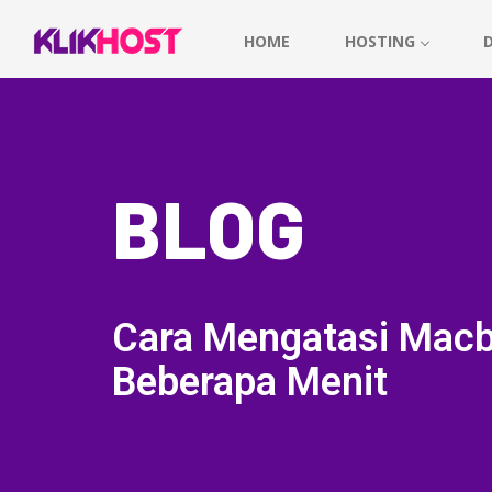
HOME
HOSTING
BLOG
Cara Mengatasi Macb
Beberapa Menit