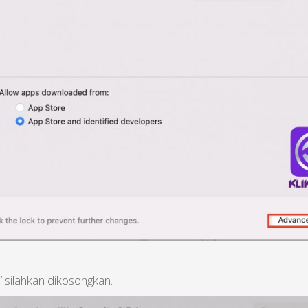
” silahkan dikosongkan.