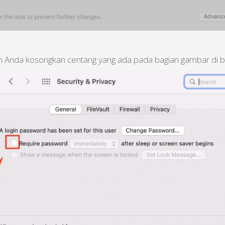
ahkan Anda kosongkan centang yang ada pada bagian gambar di b