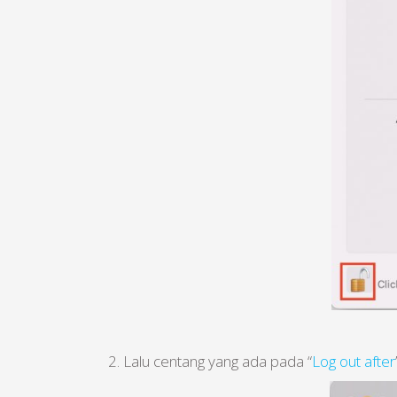
2. Lalu centang yang ada pada “
Log out after