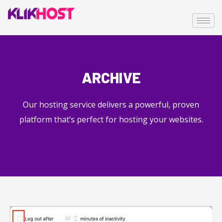
ARCHIVE
Our hosting service delivers a powerful, proven
platform that’s perfect for hosting your websites.