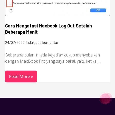
Cara Mengatasi Macbook Log Out Setelah
Beberapa Menit
24/07/2022
Tidak ada komentar
Beberapa bulan ini ada kejadian cukup menyebalkan
dengan MacBook Pro yang saya pakai, yaitu ketika…
Read More »