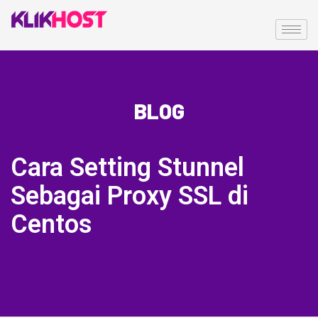
BLOG
Cara Setting Stunnel
Sebagai Proxy SSL di
Centos