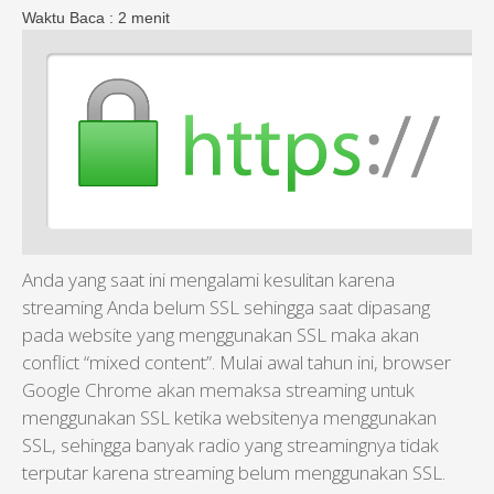
Waktu Baca :
2
menit
Anda yang saat ini mengalami kesulitan karena
streaming Anda belum SSL sehingga saat dipasang
pada website yang menggunakan SSL maka akan
conflict “mixed content”. Mulai awal tahun ini, browser
Google Chrome akan memaksa streaming untuk
menggunakan SSL ketika websitenya menggunakan
SSL, sehingga banyak radio yang streamingnya tidak
terputar karena streaming belum menggunakan SSL.