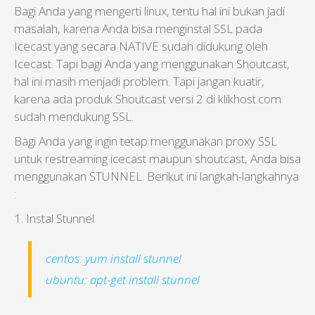
Bagi Anda yang mengerti linux, tentu hal ini bukan jadi
masalah, karena Anda bisa menginstal SSL pada
Icecast yang secara NATIVE sudah didukung oleh
Icecast. Tapi bagi Anda yang menggunakan Shoutcast,
hal ini masih menjadi problem. Tapi jangan kuatir,
karena ada produk Shoutcast versi 2 di klikhost.com
sudah mendukung SSL.
Bagi Anda yang ingin tetap menggunakan proxy SSL
untuk restreaming icecast maupun shoutcast, Anda bisa
menggunakan STUNNEL. Berikut ini langkah-langkahnya
:
1. Instal Stunnel
centos: yum install stunnel
ubuntu: apt-get install stunnel