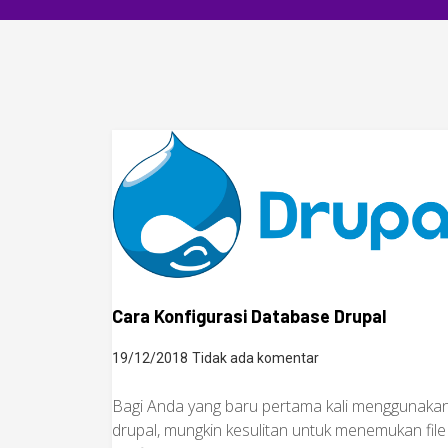
Cara Konfigurasi Database Drupal
19/12/2018
Tidak ada komentar
Bagi Anda yang baru pertama kali menggunaka
drupal, mungkin kesulitan untuk menemukan file