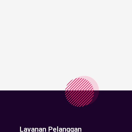
Layanan Pelanggan