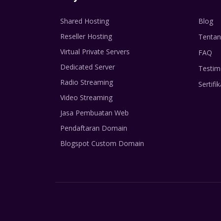
Shared Hosting
Blog
Reseller Hosting
Tentan
Virtual Private Servers
FAQ
Dedicated Server
Testim
Radio Streaming
Sertifik
Video Streaming
Jasa Pembuatan Web
Pendaftaran Domain
Blogspot Custom Domain