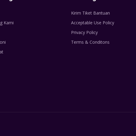
Kirim Tiket Bantuan
g Kami
Acceptable Use Policy
Privacy Policy
oni
Terms & Conditons
at