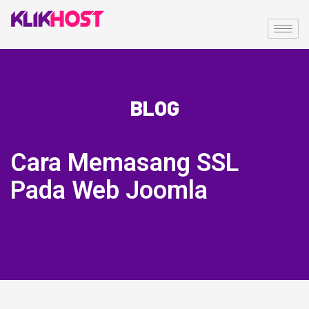
BLOG
Cara Memasang SSL
Pada Web Joomla