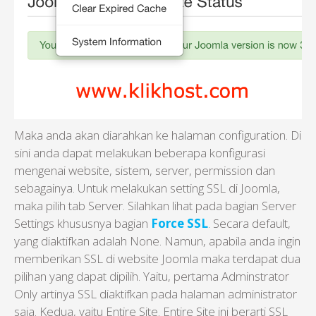
Maka anda akan diarahkan ke halaman configuration. Di
sini anda dapat melakukan beberapa konfigurasi
mengenai website, sistem, server, permission dan
sebagainya. Untuk melakukan setting SSL di Joomla,
maka pilih tab Server. Silahkan lihat pada bagian Server
Settings khususnya bagian
Force SSL
. Secara default,
yang diaktifkan adalah None. Namun, apabila anda ingin
memberikan SSL di website Joomla maka terdapat dua
pilihan yang dapat dipilih. Yaitu, pertama Adminstrator
Only artinya SSL diaktifkan pada halaman administrator
saja. Kedua, yaitu Entire Site. Entire Site ini berarti SSL