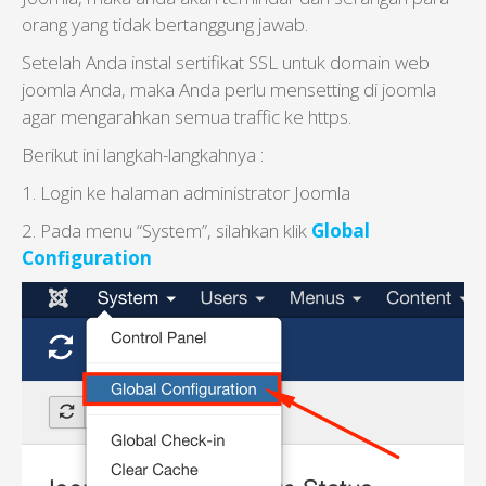
orang yang tidak bertanggung jawab.
Setelah Anda instal sertifikat SSL untuk domain web
joomla Anda, maka Anda perlu mensetting di joomla
agar mengarahkan semua traffic ke https.
Berikut ini langkah-langkahnya :
1. Login ke halaman administrator Joomla
2. Pada menu “System”, silahkan klik
Global
Configuration