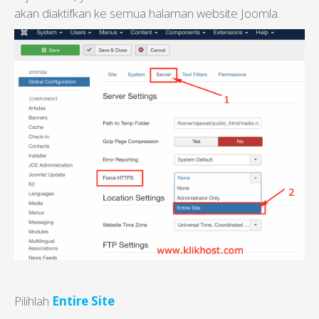
akan diaktifkan ke semua halaman website Joomla.
Pilihlah
Entire Site