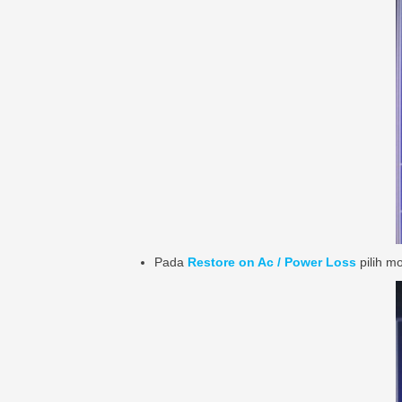
Pada
Restore on Ac / Power Loss
pilih 