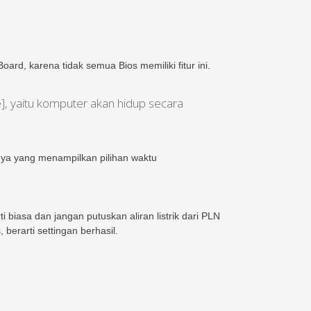
ard, karena tidak semua Bios memiliki fitur ini.
], yaitu komputer akan hidup secara
 yang menampilkan pilihan waktu
 biasa dan jangan putuskan aliran listrik dari PLN
berarti settingan berhasil.