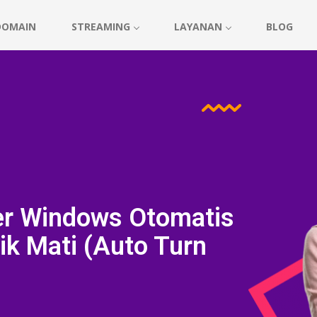
DOMAIN
STREAMING
LAYANAN
BLOG
er Windows Otomatis
ik Mati (Auto Turn