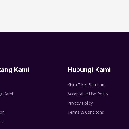
tang Kami
Hubungi Kami
Kirim Tiket Bantuan
g Kami
Acceptable Use Policy
Privacy Policy
oni
Terms & Conditons
at