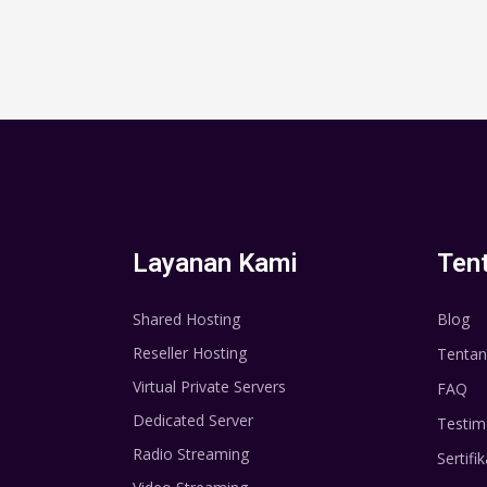
Layanan Kami
Ten
Shared Hosting
Blog
Reseller Hosting
Tentan
Virtual Private Servers
FAQ
Dedicated Server
Testim
Radio Streaming
Sertifik