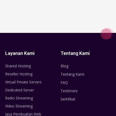
Layanan Kami
Tentang Kami
Shared Hosting
Blog
Reseller Hosting
Tentang Kami
Virtual Private Servers
FAQ
Dedicated Server
Testimoni
Radio Streaming
Sertifikat
Video Streaming
Jasa Pembuatan Web