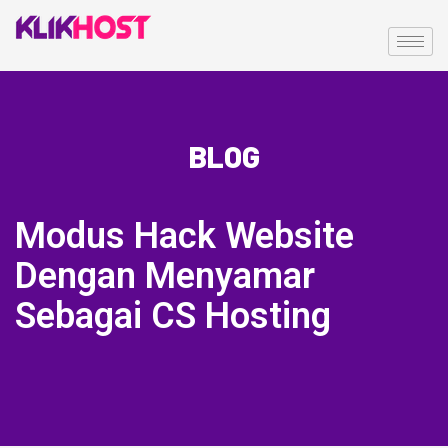
BLOG
Modus Hack Website
Dengan Menyamar
Sebagai CS Hosting