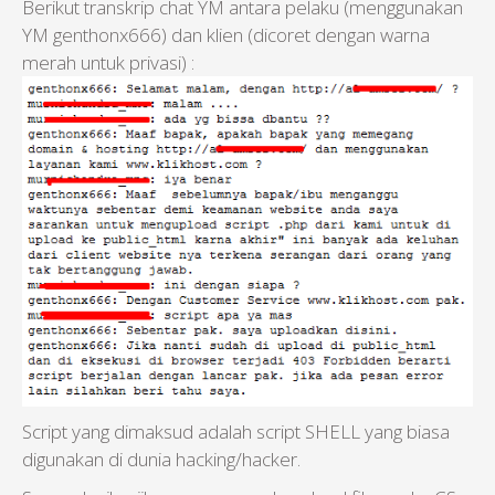
Berikut transkrip chat YM antara pelaku (menggunakan
YM genthonx666) dan klien (dicoret dengan warna
merah untuk privasi) :
Script yang dimaksud adalah script SHELL yang biasa
digunakan di dunia hacking/hacker.