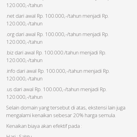
120.000,-/tahun
.net dari awal Rp. 100.000,-/tahun menjadi Rp.
120.000,-/tahun
.org dari awal Rp. 100.000,-/tahun menjadi Rp.
120.000,-/tahun
.biz dari awal Rp. 100.000./tahun menjadi Rp.
120.000,-/tahun
.info dari awal Rp. 100.000,-/tahun menjadi Rp.
120.000,-/tahun
.us dari awal Rp. 100.000,-/tahun menjadi Rp.
120.000,-/tahun
Selain domain yang tersebut di atas, ekstensi lain juga
mengalami kenaikan sebesar 20% harga semula.
Kenaikan biaya akan efektif pada :
Hari : Sabtu