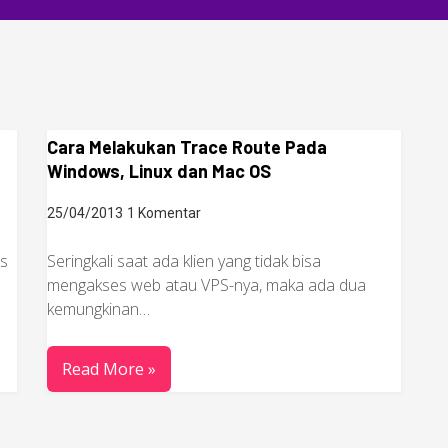
Cara Melakukan Trace Route Pada
Windows, Linux dan Mac OS
25/04/2013
1 Komentar
us
Seringkali saat ada klien yang tidak bisa
mengakses web atau VPS-nya, maka ada dua
kemungkinan…
Read More »