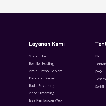
Layanan Kami
Ten
Shared Hosting
Blog
Reseller Hosting
Tentan
Virtual Private Servers
FAQ
Dedicated Server
Testim
Radio Streaming
Sertifik
Video Streaming
Jasa Pembuatan Web