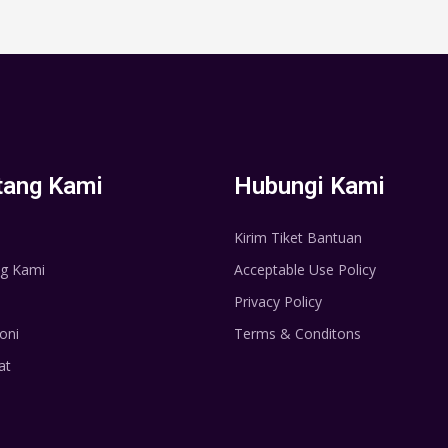
tang Kami
Hubungi Kami
Kirim Tiket Bantuan
g Kami
Acceptable Use Policy
Privacy Policy
oni
Terms & Conditons
at