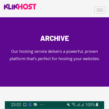
ARCHIVE
Our hosting service delivers a powerful, proven
platform that’s perfect for hosting your websites.