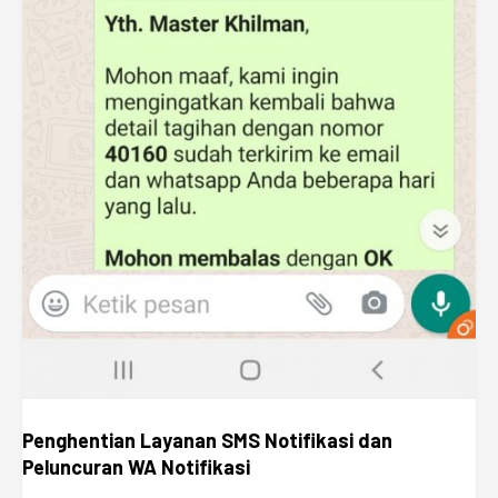
Penghentian Layanan SMS Notifikasi dan
Peluncuran WA Notifikasi