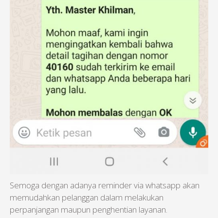
Semoga dengan adanya reminder via whatsapp akan
memudahkan pelanggan dalam melakukan
perpanjangan maupun penghentian layanan.