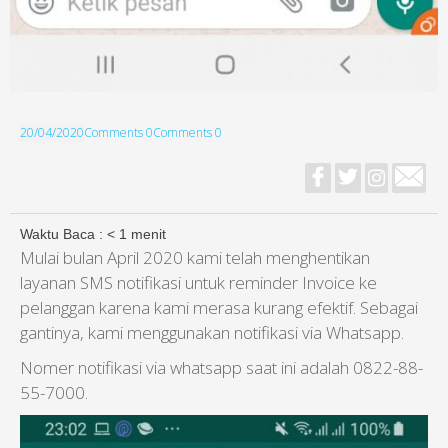
20/04/2020
Comments 0
Comments 0
Waktu Baca :
< 1
menit
Mulai bulan April 2020 kami telah menghentikan
layanan SMS notifikasi untuk reminder Invoice ke
pelanggan karena kami merasa kurang efektif. Sebagai
gantinya, kami menggunakan notifikasi via Whatsapp.
Nomer notifikasi via whatsapp saat ini adalah 0822-88-
55-7000.