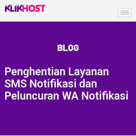
BLOG
Penghentian Layanan
SMS Notifikasi dan
Peluncuran WA Notifikasi