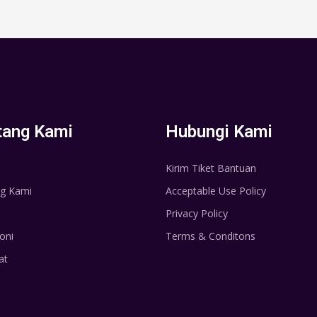
tang Kami
Hubungi Kami
Kirim Tiket Bantuan
g Kami
Acceptable Use Policy
Privacy Policy
oni
Terms & Conditons
at