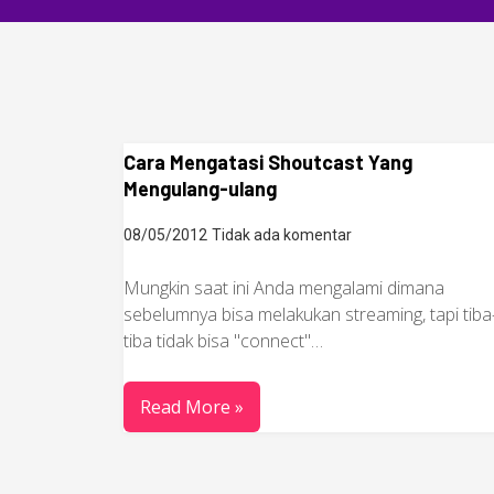
Cara Mengatasi Shoutcast Yang
Mengulang-ulang
08/05/2012
Tidak ada komentar
Mungkin saat ini Anda mengalami dimana
sebelumnya bisa melakukan streaming, tapi tiba
tiba tidak bisa "connect"…
Read More »