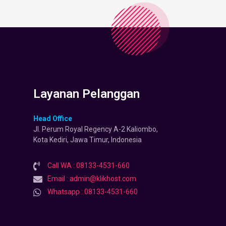
Layanan Pelanggan
Head Office
Jl. Perum Royal Regency A-2 Kaliombo,
Kota Kediri, Jawa Timur, Indonesia
Call WA : 08133-4531-660
Email : admin@klikhost.com
Whatsapp : 08133-4531-660