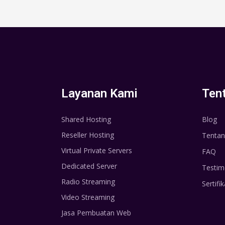
Layanan Kami
Ten
Shared Hosting
Blog
Reseller Hosting
Tentan
Virtual Private Servers
FAQ
Dedicated Server
Testim
Radio Streaming
Sertifik
Video Streaming
Jasa Pembuatan Web