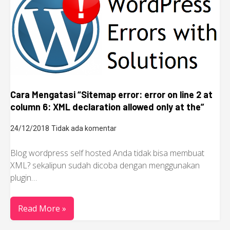
Cara Mengatasi “Sitemap error: error on line 2 at
column 6: XML declaration allowed only at the”
24/12/2018
Tidak ada komentar
Blog wordpress self hosted Anda tidak bisa membuat
XML? sekalipun sudah dicoba dengan menggunakan
plugin…
Read More »