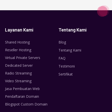
Layanan Kami
Tentang Kami
Shared Hosting
Blog
Reseller Hosting
Tentang Kami
Virtual Private Servers
FAQ
Dedicated Server
Testimoni
Radio Streaming
Sertifikat
Video Streaming
Jasa Pembuatan Web
Pendaftaran Domain
Blogspot Custom Domain