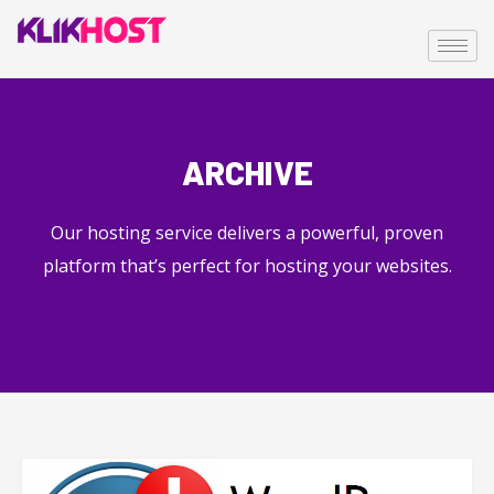
ARCHIVE
Our hosting service delivers a powerful, proven
platform that’s perfect for hosting your websites.