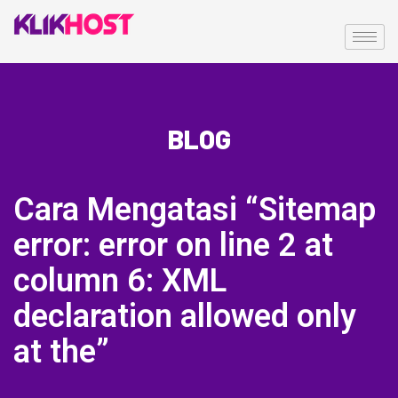
BLOG
Cara Mengatasi “Sitemap
error: error on line 2 at
column 6: XML
declaration allowed only
at the”