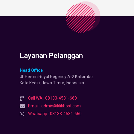
Layanan Pelanggan
Head Office
Jl. Perum Royal Regency A-2 Kaliombo,
Kota Kediri, Jawa Timur, Indonesia
Call WA : 08133-4531-660
Email : admin@klikhost.com
Whatsapp : 08133-4531-660