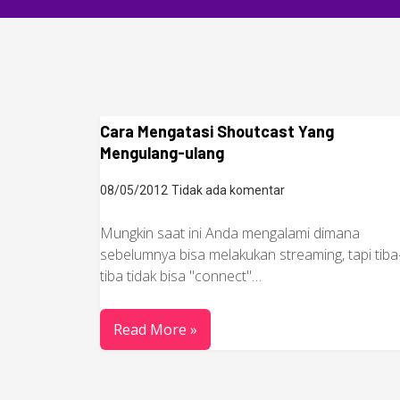
Cara Mengatasi Shoutcast Yang
Mengulang-ulang
08/05/2012
Tidak ada komentar
Mungkin saat ini Anda mengalami dimana
sebelumnya bisa melakukan streaming, tapi tiba
tiba tidak bisa "connect"…
Read More »