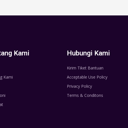
tang Kami
Hubungi Kami
Kirim Tiket Bantuan
g Kami
Acceptable Use Policy
Privacy Policy
oni
Terms & Conditons
at