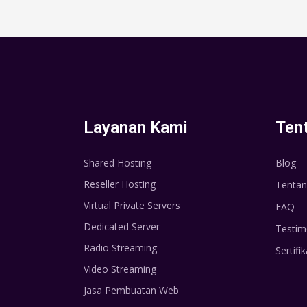
Layanan Kami
Ten
Shared Hosting
Blog
Reseller Hosting
Tentan
Virtual Private Servers
FAQ
Dedicated Server
Testim
Radio Streaming
Sertifik
Video Streaming
Jasa Pembuatan Web