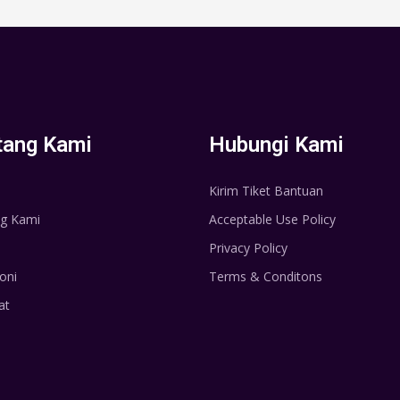
tang Kami
Hubungi Kami
Kirim Tiket Bantuan
g Kami
Acceptable Use Policy
Privacy Policy
oni
Terms & Conditons
at