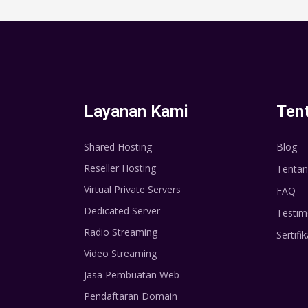
Layanan Kami
Ten
Shared Hosting
Blog
Reseller Hosting
Tentan
Virtual Private Servers
FAQ
Dedicated Server
Testim
Radio Streaming
Sertifik
Video Streaming
Jasa Pembuatan Web
Pendaftaran Domain