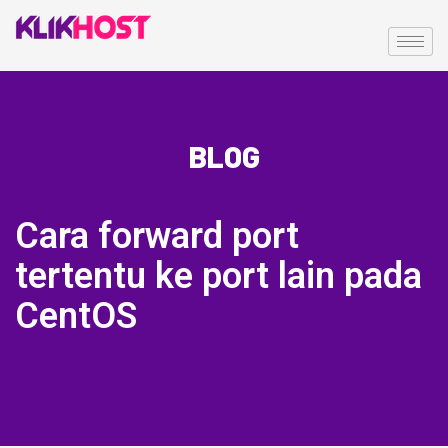
BLOG
Cara forward port
tertentu ke port lain pada
CentOS