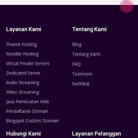
Layanan Kami
Tentang Kami
Shared Hosting
Blog
Reseller Hosting
Tentang Kami
Virtual Private Servers
FAQ
Dedicated Server
Testimoni
Radio Streaming
Sertifikat
Video Streaming
Jasa Pembuatan Web
Pendaftaran Domain
Blogspot Custom Domain
Hubungi Kami
Layanan Pelanggan