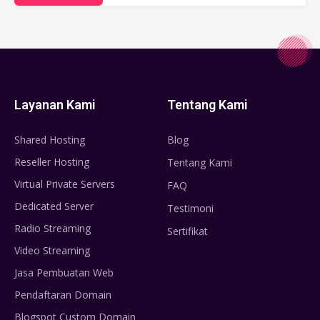
Layanan Kami
Tentang Kami
Shared Hosting
Blog
Reseller Hosting
Tentang Kami
Virtual Private Servers
FAQ
Dedicated Server
Testimoni
Radio Streaming
Sertifikat
Video Streaming
Jasa Pembuatan Web
Pendaftaran Domain
Blogspot Custom Domain