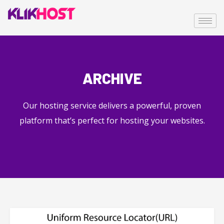
ARCHIVE
Our hosting service delivers a powerful, proven
platform that’s perfect for hosting your websites.