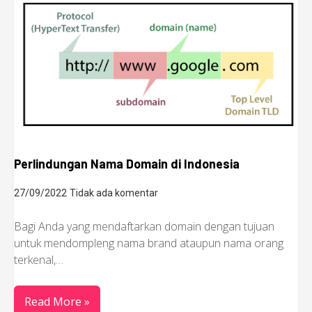
Perlindungan Nama Domain di Indonesia
27/09/2022
Tidak ada komentar
Bagi Anda yang mendaftarkan domain dengan tujuan
untuk mendompleng nama brand ataupun nama orang
terkenal,…
Read More »