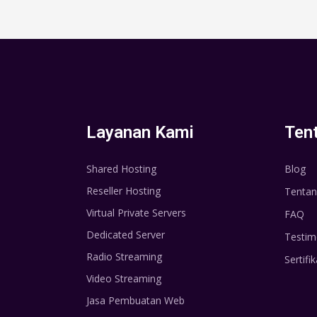
Layanan Kami
Ten
Shared Hosting
Blog
Reseller Hosting
Tentan
Virtual Private Servers
FAQ
Dedicated Server
Testim
Radio Streaming
Sertifik
Video Streaming
Jasa Pembuatan Web