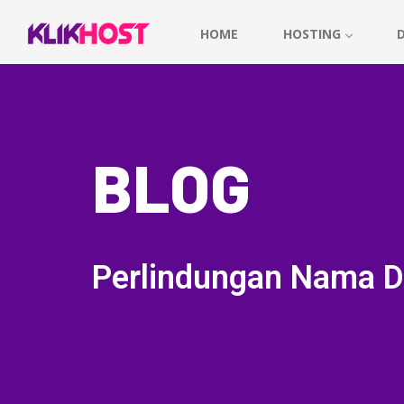
HOME
HOSTING
BLOG
Perlindungan Nama D