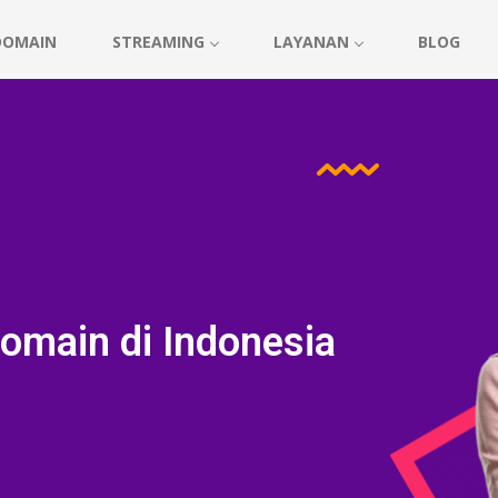
DOMAIN
STREAMING
LAYANAN
BLOG
omain di Indonesia