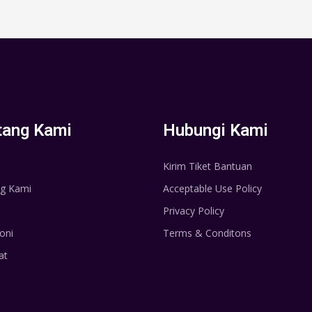
tang Kami
Hubungi Kami
Kirim Tiket Bantuan
g Kami
Acceptable Use Policy
Privacy Policy
oni
Terms & Conditons
at