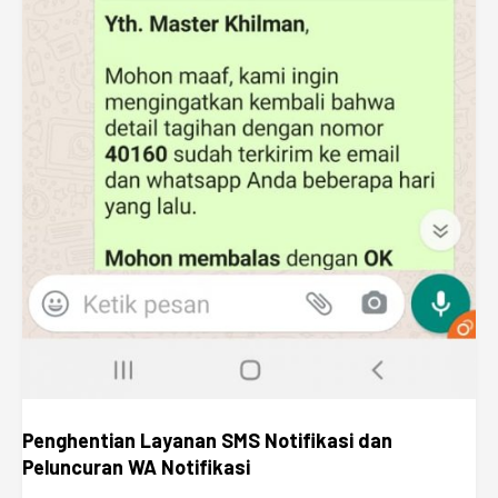
Penghentian Layanan SMS Notifikasi dan
Peluncuran WA Notifikasi