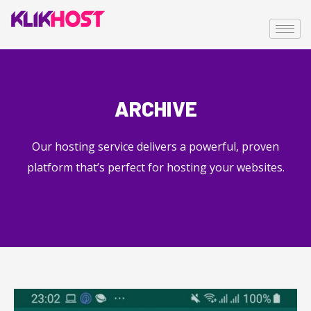
ARCHIVE
Our hosting service delivers a powerful, proven
platform that’s perfect for hosting your websites.