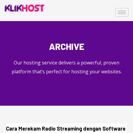
ARCHIVE
Our hosting service delivers a powerful, proven
platform that’s perfect for hosting your websites.
Cara Merekam Radio Streaming dengan Software