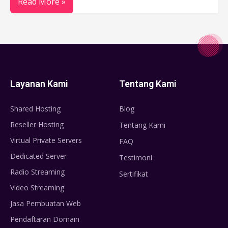
Read More »
Layanan Kami
Tentang Kami
Shared Hosting
Blog
Reseller Hosting
Tentang Kami
Virtual Private Servers
FAQ
Dedicated Server
Testimoni
Radio Streaming
Sertifikat
Video Streaming
Jasa Pembuatan Web
Pendaftaran Domain