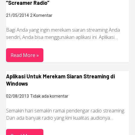
“Screamer Radio”
21/05/2014
2 Komentar
Bagi Anda yang ingin merekam siaran streaming Anda
sendiri, Anda bisa menggunakan aplikasi ini. Aplikasi…
Read More »
Aplikasi Untuk Merekam Siaran Streaming di
Windows
02/08/2013
Tidak ada komentar
Semakin hari semakin ramai pendengar radio streaming.
Dan ada banyak radio yang kini kualitas audionya…