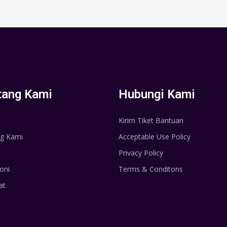
tang Kami
Hubungi Kami
Kirim Tiket Bantuan
g Kami
Acceptable Use Policy
Privacy Policy
oni
Terms & Conditons
at