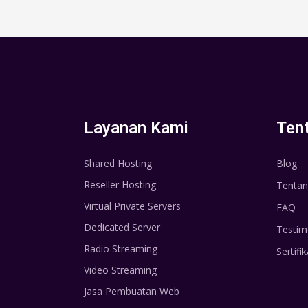
Layanan Kami
Ten
Shared Hosting
Blog
Reseller Hosting
Tentan
Virtual Private Servers
FAQ
Dedicated Server
Testim
Radio Streaming
Sertifik
Video Streaming
Jasa Pembuatan Web