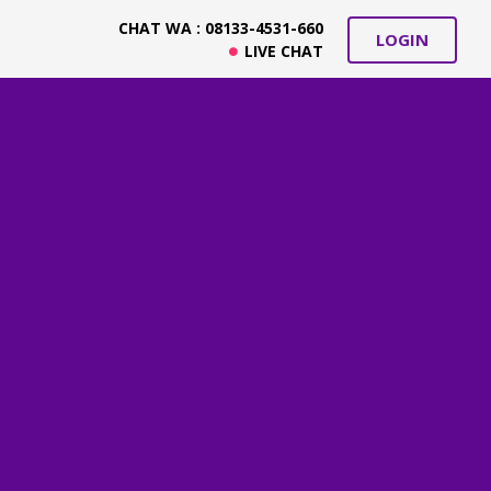
CHAT WA : 08133-4531-660
LOGIN
LIVE CHAT