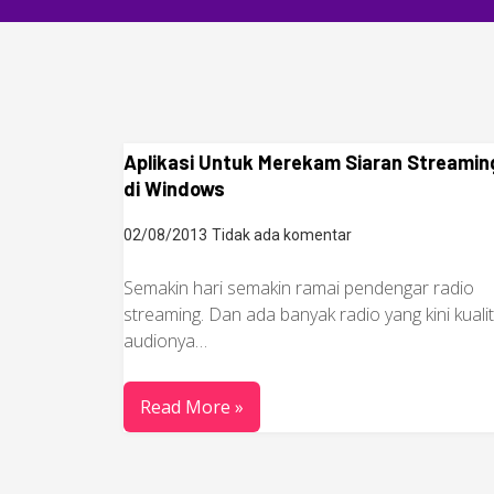
Aplikasi Untuk Merekam Siaran Streamin
di Windows
02/08/2013
Tidak ada komentar
Semakin hari semakin ramai pendengar radio
streaming. Dan ada banyak radio yang kini kuali
audionya…
Read More »