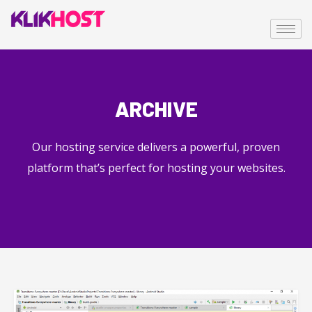
ARCHIVE
Our hosting service delivers a powerful, proven
platform that’s perfect for hosting your websites.