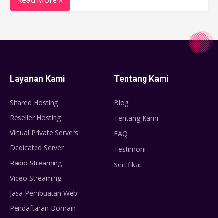
Read More »
Layanan Kami
Tentang Kami
Shared Hosting
Blog
Reseller Hosting
Tentang Kami
Virtual Private Servers
FAQ
Dedicated Server
Testimoni
Radio Streaming
Sertifikat
Video Streaming
Jasa Pembuatan Web
Pendaftaran Domain