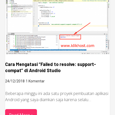
Cara Mengatasi “Failed to resolve: support-
compat” di Android Studio
24/12/2018
1 Komentar
Beberapa minggu ini ada satu proyek pembuatan aplikasi
Android yang saya diamkan saja karena selalu…