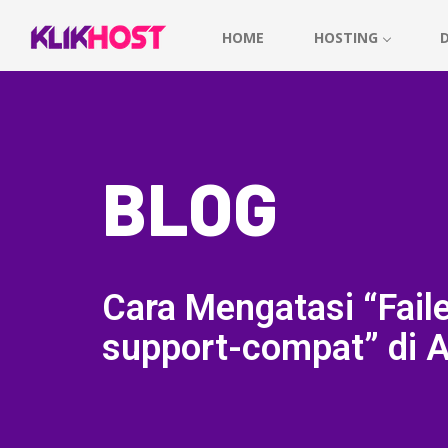
HOME
HOSTING
BLOG
Cara Mengatasi “Faile
support-compat” di A