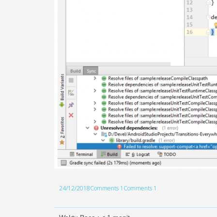
24/12/2018
Comments 1
Comments 1