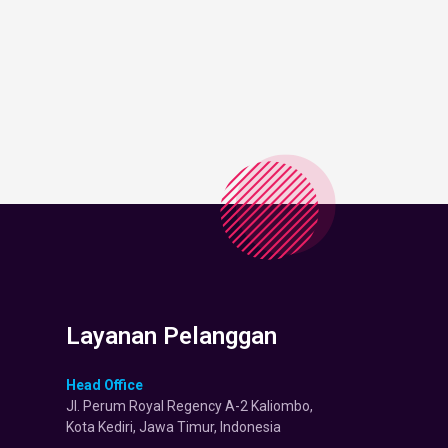
Layanan Pelanggan
Head Office
Jl. Perum Royal Regency A-2 Kaliombo,
Kota Kediri, Jawa Timur, Indonesia