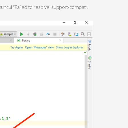
ncul “Failed to resolve: support-compat”.