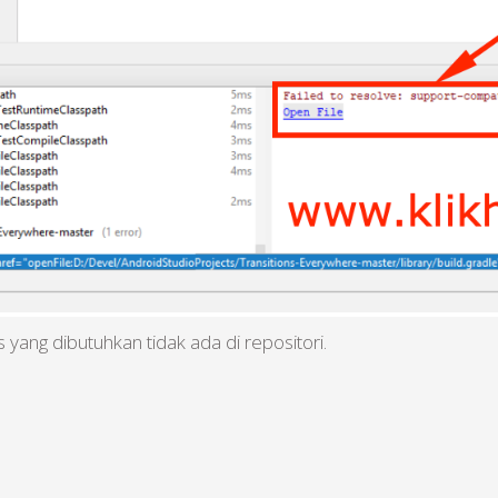
yang dibutuhkan tidak ada di repositori.