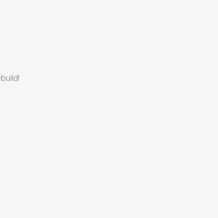
build!