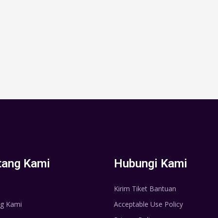
tang Kami
Hubungi Kami
Kirim Tiket Bantuan
g Kami
Acceptable Use Policy