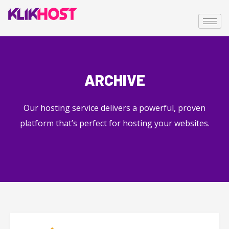
ARCHIVE
Our hosting service delivers a powerful, proven
platform that’s perfect for hosting your websites.