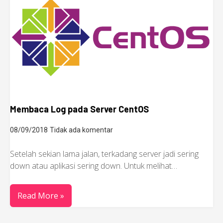
Membaca Log pada Server CentOS
08/09/2018
Tidak ada komentar
Setelah sekian lama jalan, terkadang server jadi sering
down atau aplikasi sering down. Untuk melihat…
Read More »