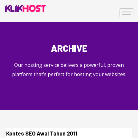
ARCHIVE
Our hosting service delivers a powerful, proven
platform that’s perfect for hosting your websites.
Kontes SEO Awal Tahun 2011