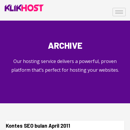
ARCHIVE
Our hosting service delivers a powerful, proven
platform that’s perfect for hosting your websites.
Kontes SEO bulan April 2011