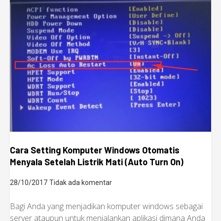
Cara Setting Komputer Windows Otomatis
Menyala Setelah Listrik Mati (Auto Turn On)
28/10/2017
Tidak ada komentar
Bagi Anda yang menjadikan komputer windows sebagai
server ataupun untuk menjalankan aplikasi dimana Anda