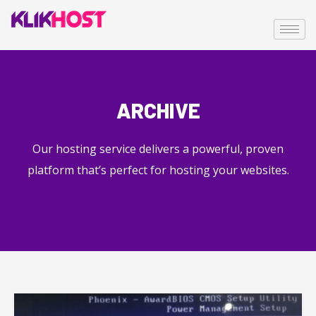
ARCHIVE
Our hosting service delivers a powerful, proven
platform that’s perfect for hosting your websites.